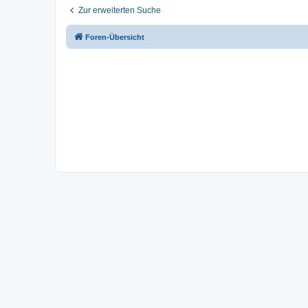
Zur erweiterten Suche
Foren-Übersicht