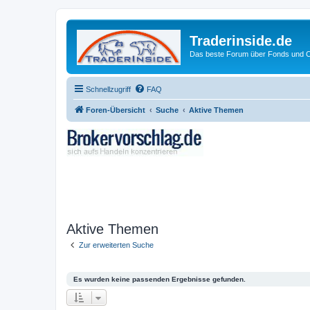
Traderinside.de
Das beste Forum über Fonds und Ch
Schnellzugriff
FAQ
Foren-Übersicht
Suche
Aktive Themen
Aktive Themen
Zur erweiterten Suche
Es wurden keine passenden Ergebnisse gefunden.