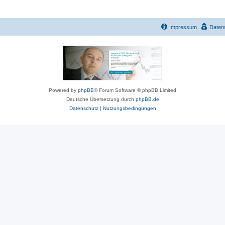
Impressum
Daten
Powered by
phpBB
® Forum Software © phpBB Limited
Deutsche Übersetzung durch
phpBB.de
Datenschutz
|
Nutzungsbedingungen