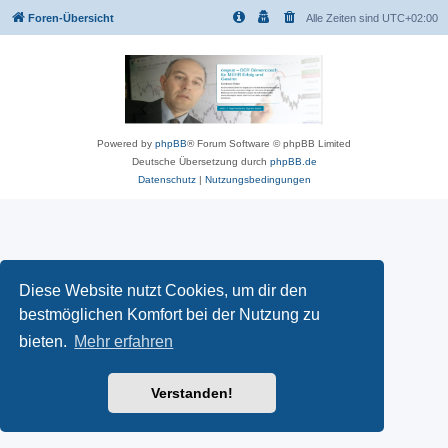
Foren-Übersicht
Alle Zeiten sind
UTC+02:00
Powered by
phpBB
® Forum Software © phpBB Limited
Deutsche Übersetzung durch
phpBB.de
Datenschutz
|
Nutzungsbedingungen
Diese Website nutzt Cookies, um dir den
bestmöglichen Komfort bei der Nutzung zu
bieten.
Mehr erfahren
Verstanden!