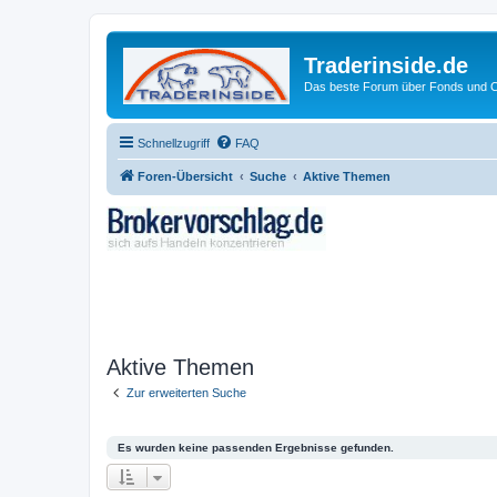
Traderinside.de
Das beste Forum über Fonds und Ch
Schnellzugriff
FAQ
Foren-Übersicht
Suche
Aktive Themen
Aktive Themen
Zur erweiterten Suche
Es wurden keine passenden Ergebnisse gefunden.