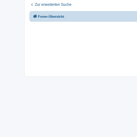
Zur erweiterten Suche
Foren-Übersicht