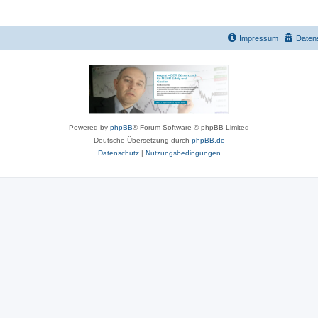
Impressum
Daten
Powered by
phpBB
® Forum Software © phpBB Limited
Deutsche Übersetzung durch
phpBB.de
Datenschutz
|
Nutzungsbedingungen