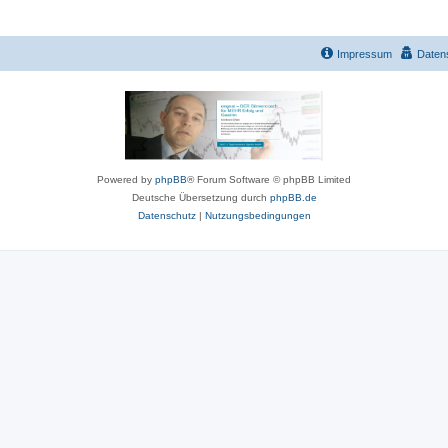
Impressum
Daten
Powered by
phpBB
® Forum Software © phpBB Limited
Deutsche Übersetzung durch
phpBB.de
Datenschutz
|
Nutzungsbedingungen