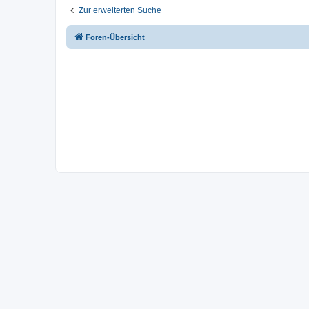
Zur erweiterten Suche
Foren-Übersicht