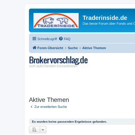
Traderinside.de
Das beste Forum über Fonds und Ch
Schnellzugriff
FAQ
Foren-Übersicht
Suche
Aktive Themen
Aktive Themen
Zur erweiterten Suche
Es wurden keine passenden Ergebnisse gefunden.