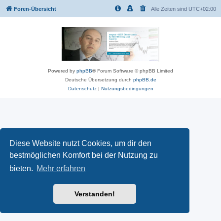
Foren-Übersicht
Alle Zeiten sind
UTC+02:00
Powered by
phpBB
® Forum Software © phpBB Limited
Deutsche Übersetzung durch
phpBB.de
Datenschutz
|
Nutzungsbedingungen
Diese Website nutzt Cookies, um dir den
bestmöglichen Komfort bei der Nutzung zu
bieten.
Mehr erfahren
Verstanden!