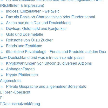
(Richtlinien & Impressum)
↳ Indices, Einzelaktien - weltweit
↳ Dax als Basis ob Charttechnisch oder Fundermental.
↳ Aktien aus dem Dax und Deutschland
↳ Devisen, Geldmarkt und Konjunktur
↳ Gold und Edelmetalle
↳ Rohstoffe von Öl zu Zucker
↳ Fonds und Zertifikate
↳ öffentliche Privatablage - Fonds und Produkte auf den Dax
bzw Deutschland und was mir noch so rein passt
↳ Kryptowährungen von Bitcoin zu diversen Altcoins
↳ Anfänger-Fragen
↳ Krypto-Plattformen
Allgemeines
↳ Private Gespräche und allgemeiner Börsentalk
Foren-Übersicht
Datenschutzerklärung