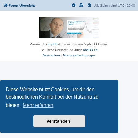
Foren-Übersicht
Alle Zeiten sind
UTC+02:00
Powered by
phpBB
® Forum Software © phpBB Limited
Deutsche Übersetzung durch
phpBB.de
Datenschutz
|
Nutzungsbedingungen
Diese Website nutzt Cookies, um dir den
bestmöglichen Komfort bei der Nutzung zu
bieten.
Mehr erfahren
Verstanden!