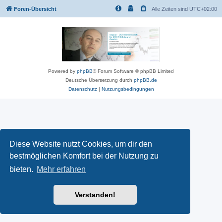
Foren-Übersicht
Alle Zeiten sind
UTC+02:00
Powered by
phpBB
® Forum Software © phpBB Limited
Deutsche Übersetzung durch
phpBB.de
Datenschutz
|
Nutzungsbedingungen
Diese Website nutzt Cookies, um dir den
bestmöglichen Komfort bei der Nutzung zu
bieten.
Mehr erfahren
Verstanden!