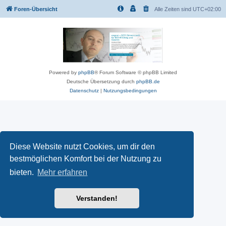
Foren-Übersicht
Alle Zeiten sind
UTC+02:00
Powered by
phpBB
® Forum Software © phpBB Limited
Deutsche Übersetzung durch
phpBB.de
Datenschutz
|
Nutzungsbedingungen
Diese Website nutzt Cookies, um dir den
bestmöglichen Komfort bei der Nutzung zu
bieten.
Mehr erfahren
Verstanden!