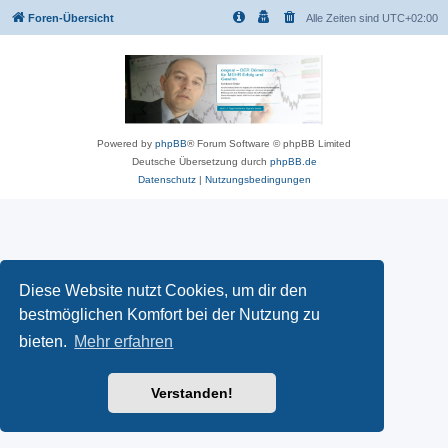
Foren-Übersicht
Alle Zeiten sind
UTC+02:00
Powered by
phpBB
® Forum Software © phpBB Limited
Deutsche Übersetzung durch
phpBB.de
Datenschutz
|
Nutzungsbedingungen
Diese Website nutzt Cookies, um dir den
bestmöglichen Komfort bei der Nutzung zu
bieten.
Mehr erfahren
Verstanden!