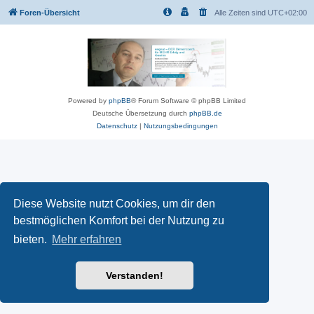
Foren-Übersicht
Alle Zeiten sind
UTC+02:00
Powered by
phpBB
® Forum Software © phpBB Limited
Deutsche Übersetzung durch
phpBB.de
Datenschutz
|
Nutzungsbedingungen
Diese Website nutzt Cookies, um dir den
bestmöglichen Komfort bei der Nutzung zu
bieten.
Mehr erfahren
Verstanden!