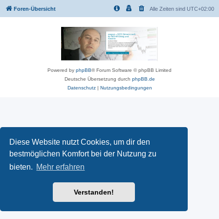
Foren-Übersicht
Alle Zeiten sind
UTC+02:00
Powered by
phpBB
® Forum Software © phpBB Limited
Deutsche Übersetzung durch
phpBB.de
Datenschutz
|
Nutzungsbedingungen
Diese Website nutzt Cookies, um dir den
bestmöglichen Komfort bei der Nutzung zu
bieten.
Mehr erfahren
Verstanden!