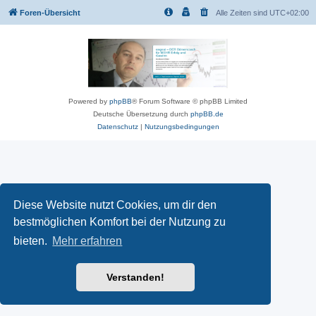
Foren-Übersicht
Alle Zeiten sind
UTC+02:00
Powered by
phpBB
® Forum Software © phpBB Limited
Deutsche Übersetzung durch
phpBB.de
Datenschutz
|
Nutzungsbedingungen
Diese Website nutzt Cookies, um dir den
bestmöglichen Komfort bei der Nutzung zu
bieten.
Mehr erfahren
Verstanden!