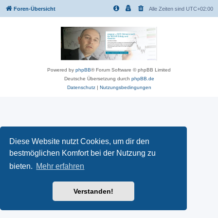
Foren-Übersicht
Alle Zeiten sind
UTC+02:00
Powered by
phpBB
® Forum Software © phpBB Limited
Deutsche Übersetzung durch
phpBB.de
Datenschutz
|
Nutzungsbedingungen
Diese Website nutzt Cookies, um dir den
bestmöglichen Komfort bei der Nutzung zu
bieten.
Mehr erfahren
Verstanden!