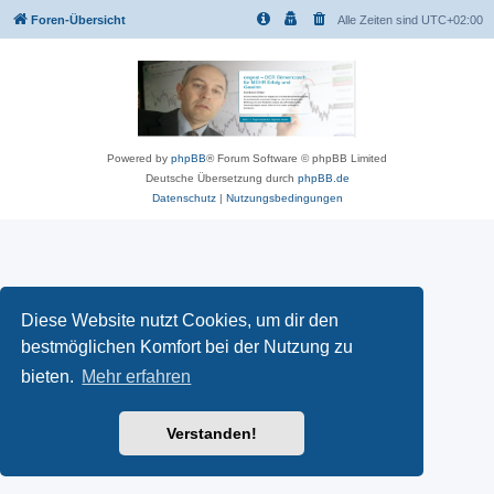
Foren-Übersicht
Alle Zeiten sind
UTC+02:00
Powered by
phpBB
® Forum Software © phpBB Limited
Deutsche Übersetzung durch
phpBB.de
Datenschutz
|
Nutzungsbedingungen
Diese Website nutzt Cookies, um dir den
bestmöglichen Komfort bei der Nutzung zu
bieten.
Mehr erfahren
Verstanden!