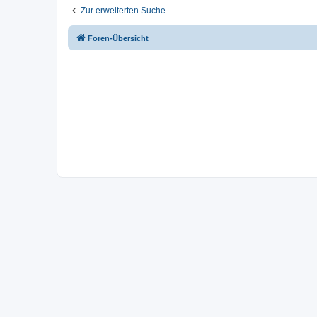
Zur erweiterten Suche
Foren-Übersicht