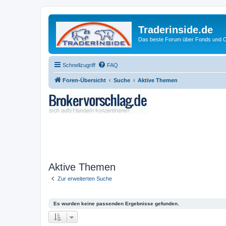
Traderinside.de
Das beste Forum über Fonds und Ch
Schnellzugriff
FAQ
Foren-Übersicht
Suche
Aktive Themen
Aktive Themen
Zur erweiterten Suche
Es wurden keine passenden Ergebnisse gefunden.