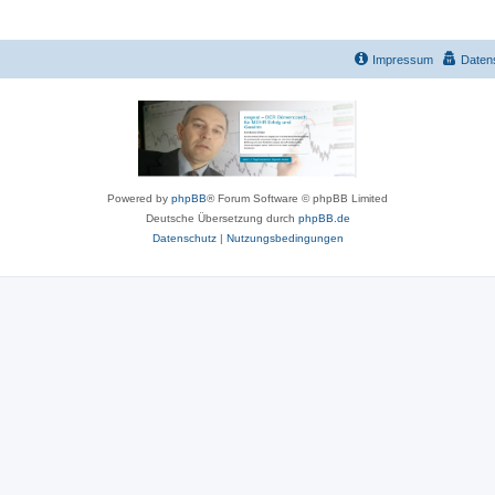
Impressum
Daten
Powered by
phpBB
® Forum Software © phpBB Limited
Deutsche Übersetzung durch
phpBB.de
Datenschutz
|
Nutzungsbedingungen