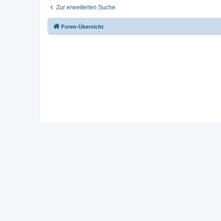
Zur erweiterten Suche
Foren-Übersicht