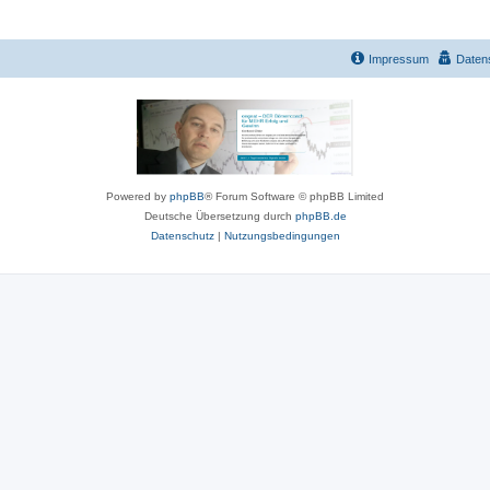
Impressum
Daten
Powered by
phpBB
® Forum Software © phpBB Limited
Deutsche Übersetzung durch
phpBB.de
Datenschutz
|
Nutzungsbedingungen