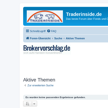
Traderinside.de
Das beste Forum über Fonds und Ch
Schnellzugriff
FAQ
Foren-Übersicht
Suche
Aktive Themen
Aktive Themen
Zur erweiterten Suche
Es wurden keine passenden Ergebnisse gefunden.