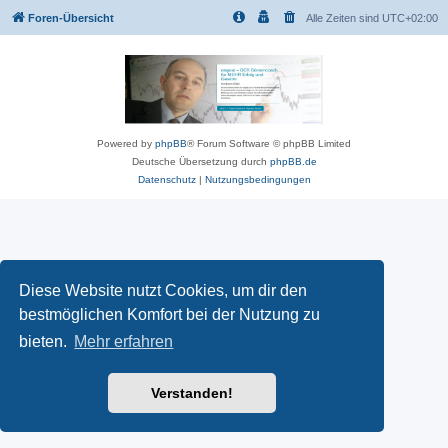
Foren-Übersicht
Alle Zeiten sind
UTC+02:00
Powered by
phpBB
® Forum Software © phpBB Limited
Deutsche Übersetzung durch
phpBB.de
Datenschutz
|
Nutzungsbedingungen
Diese Website nutzt Cookies, um dir den
bestmöglichen Komfort bei der Nutzung zu
bieten.
Mehr erfahren
Verstanden!