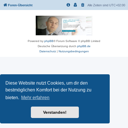
Foren-Übersicht
Alle Zeiten sind
UTC+02:00
Powered by
phpBB
® Forum Software © phpBB Limited
Deutsche Übersetzung durch
phpBB.de
Datenschutz
|
Nutzungsbedingungen
Diese Website nutzt Cookies, um dir den
bestmöglichen Komfort bei der Nutzung zu
bieten.
Mehr erfahren
Verstanden!