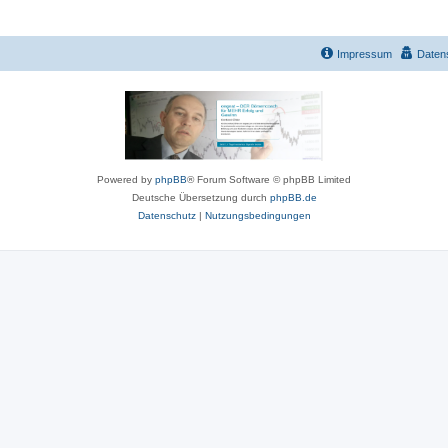
Impressum
Daten
Powered by
phpBB
® Forum Software © phpBB Limited
Deutsche Übersetzung durch
phpBB.de
Datenschutz
|
Nutzungsbedingungen