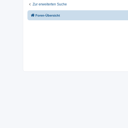
Zur erweiterten Suche
Foren-Übersicht