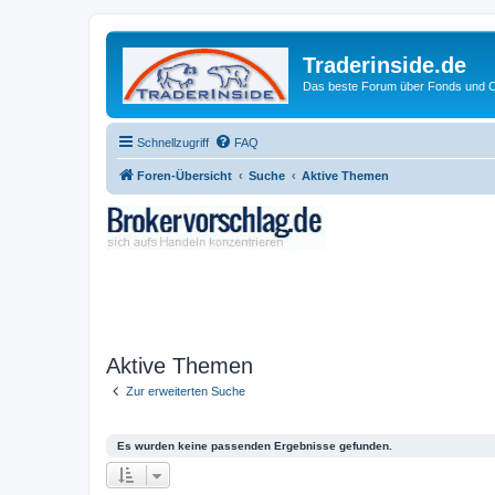
Traderinside.de
Das beste Forum über Fonds und Ch
Schnellzugriff
FAQ
Foren-Übersicht
Suche
Aktive Themen
Aktive Themen
Zur erweiterten Suche
Es wurden keine passenden Ergebnisse gefunden.