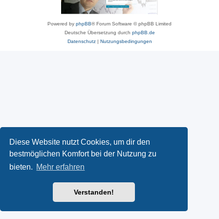
Powered by
phpBB
® Forum Software © phpBB Limited
Deutsche Übersetzung durch
phpBB.de
Datenschutz
|
Nutzungsbedingungen
Diese Website nutzt Cookies, um dir den
bestmöglichen Komfort bei der Nutzung zu
bieten.
Mehr erfahren
Verstanden!