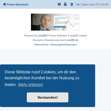
Foren-Übersicht
Alle Zeiten sind
UTC+02:00
Powered by
phpBB
® Forum Software © phpBB Limited
Deutsche Übersetzung durch
phpBB.de
Datenschutz
|
Nutzungsbedingungen
Diese Website nutzt Cookies, um dir den
bestmöglichen Komfort bei der Nutzung zu
bieten.
Mehr erfahren
Verstanden!