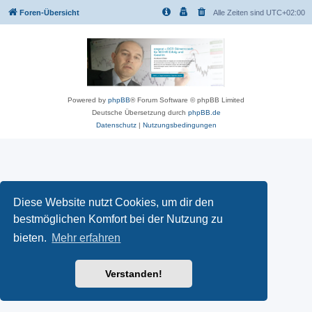
Foren-Übersicht
Alle Zeiten sind
UTC+02:00
Powered by
phpBB
® Forum Software © phpBB Limited
Deutsche Übersetzung durch
phpBB.de
Datenschutz
|
Nutzungsbedingungen
Diese Website nutzt Cookies, um dir den
bestmöglichen Komfort bei der Nutzung zu
bieten.
Mehr erfahren
Verstanden!