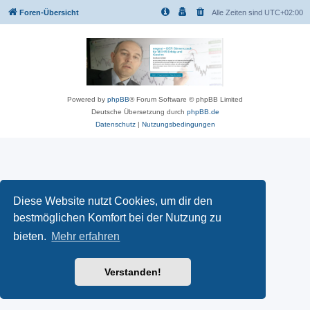
Foren-Übersicht
Alle Zeiten sind
UTC+02:00
Powered by
phpBB
® Forum Software © phpBB Limited
Deutsche Übersetzung durch
phpBB.de
Datenschutz
|
Nutzungsbedingungen
Diese Website nutzt Cookies, um dir den
bestmöglichen Komfort bei der Nutzung zu
bieten.
Mehr erfahren
Verstanden!