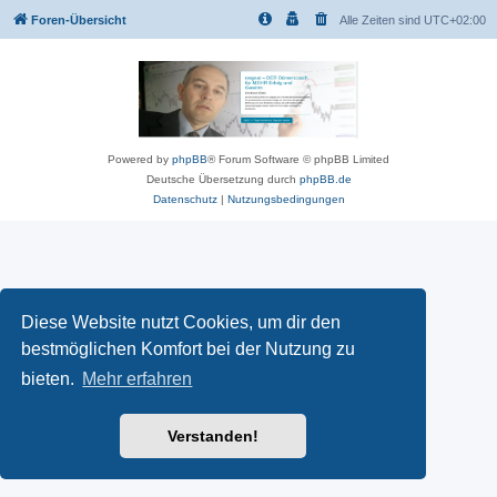
Foren-Übersicht
Alle Zeiten sind
UTC+02:00
Powered by
phpBB
® Forum Software © phpBB Limited
Deutsche Übersetzung durch
phpBB.de
Datenschutz
|
Nutzungsbedingungen
Diese Website nutzt Cookies, um dir den
bestmöglichen Komfort bei der Nutzung zu
bieten.
Mehr erfahren
Verstanden!