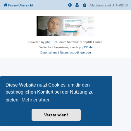
Foren-Übersicht
Alle Zeiten sind
UTC+02:00
Powered by
phpBB
® Forum Software © phpBB Limited
Deutsche Übersetzung durch
phpBB.de
Datenschutz
|
Nutzungsbedingungen
Diese Website nutzt Cookies, um dir den
bestmöglichen Komfort bei der Nutzung zu
bieten.
Mehr erfahren
Verstanden!