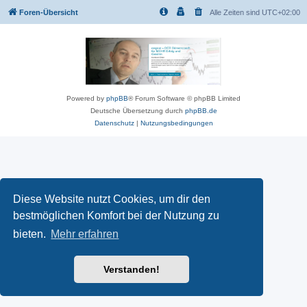
Foren-Übersicht
Alle Zeiten sind
UTC+02:00
Powered by
phpBB
® Forum Software © phpBB Limited
Deutsche Übersetzung durch
phpBB.de
Datenschutz
|
Nutzungsbedingungen
Diese Website nutzt Cookies, um dir den
bestmöglichen Komfort bei der Nutzung zu
bieten.
Mehr erfahren
Verstanden!