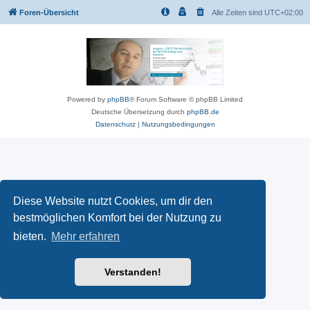
Foren-Übersicht
Alle Zeiten sind
UTC+02:00
Powered by
phpBB
® Forum Software © phpBB Limited
Deutsche Übersetzung durch
phpBB.de
Datenschutz
|
Nutzungsbedingungen
Diese Website nutzt Cookies, um dir den
bestmöglichen Komfort bei der Nutzung zu
bieten.
Mehr erfahren
Verstanden!