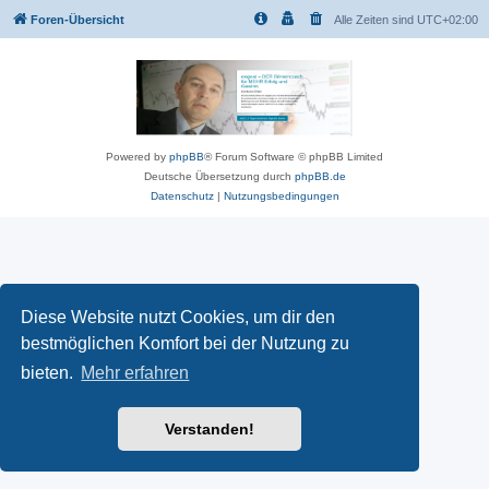
Foren-Übersicht
Alle Zeiten sind
UTC+02:00
Powered by
phpBB
® Forum Software © phpBB Limited
Deutsche Übersetzung durch
phpBB.de
Datenschutz
|
Nutzungsbedingungen
Diese Website nutzt Cookies, um dir den
bestmöglichen Komfort bei der Nutzung zu
bieten.
Mehr erfahren
Verstanden!