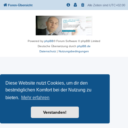
Foren-Übersicht
Alle Zeiten sind
UTC+02:00
Powered by
phpBB
® Forum Software © phpBB Limited
Deutsche Übersetzung durch
phpBB.de
Datenschutz
|
Nutzungsbedingungen
Diese Website nutzt Cookies, um dir den
bestmöglichen Komfort bei der Nutzung zu
bieten.
Mehr erfahren
Verstanden!