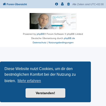
Foren-Übersicht
Alle Zeiten sind
UTC+02:00
Powered by
phpBB
® Forum Software © phpBB Limited
Deutsche Übersetzung durch
phpBB.de
Datenschutz
|
Nutzungsbedingungen
Diese Website nutzt Cookies, um dir den
bestmöglichen Komfort bei der Nutzung zu
bieten.
Mehr erfahren
Verstanden!