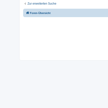
Zur erweiterten Suche
Foren-Übersicht