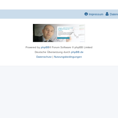
Impressum
Daten
Powered by
phpBB
® Forum Software © phpBB Limited
Deutsche Übersetzung durch
phpBB.de
Datenschutz
|
Nutzungsbedingungen