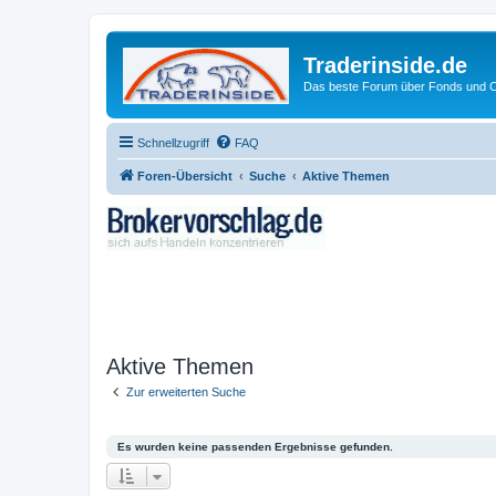
Traderinside.de
Das beste Forum über Fonds und Ch
Schnellzugriff
FAQ
Foren-Übersicht
Suche
Aktive Themen
Aktive Themen
Zur erweiterten Suche
Es wurden keine passenden Ergebnisse gefunden.