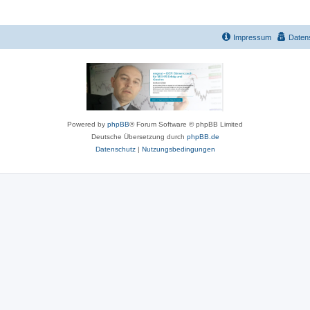
Impressum
Daten
Powered by
phpBB
® Forum Software © phpBB Limited
Deutsche Übersetzung durch
phpBB.de
Datenschutz
|
Nutzungsbedingungen