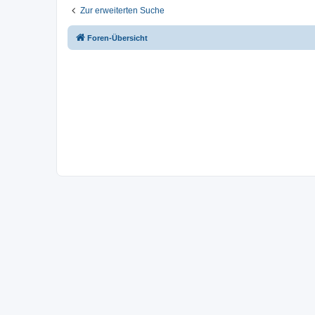
Zur erweiterten Suche
Foren-Übersicht