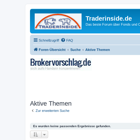
Traderinside.de
Das beste Forum über Fonds und Ch
Schnellzugriff
FAQ
Foren-Übersicht
Suche
Aktive Themen
Aktive Themen
Zur erweiterten Suche
Es wurden keine passenden Ergebnisse gefunden.