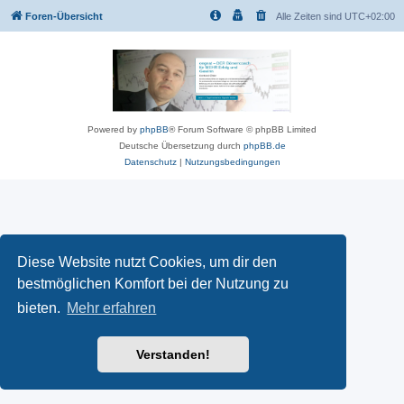
Foren-Übersicht
Alle Zeiten sind
UTC+02:00
Powered by
phpBB
® Forum Software © phpBB Limited
Deutsche Übersetzung durch
phpBB.de
Datenschutz
|
Nutzungsbedingungen
Diese Website nutzt Cookies, um dir den
bestmöglichen Komfort bei der Nutzung zu
bieten.
Mehr erfahren
Verstanden!