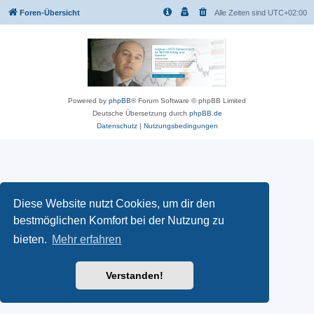
Foren-Übersicht
Alle Zeiten sind
UTC+02:00
Powered by
phpBB
® Forum Software © phpBB Limited
Deutsche Übersetzung durch
phpBB.de
Datenschutz
|
Nutzungsbedingungen
Diese Website nutzt Cookies, um dir den
bestmöglichen Komfort bei der Nutzung zu
bieten.
Mehr erfahren
Verstanden!