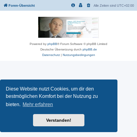
Foren-Übersicht
Alle Zeiten sind
UTC+02:00
Powered by
phpBB
® Forum Software © phpBB Limited
Deutsche Übersetzung durch
phpBB.de
Datenschutz
|
Nutzungsbedingungen
Diese Website nutzt Cookies, um dir den
bestmöglichen Komfort bei der Nutzung zu
bieten.
Mehr erfahren
Verstanden!