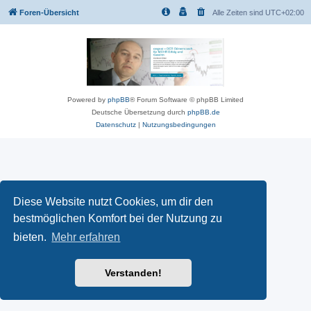
Foren-Übersicht
Alle Zeiten sind
UTC+02:00
Powered by
phpBB
® Forum Software © phpBB Limited
Deutsche Übersetzung durch
phpBB.de
Datenschutz
|
Nutzungsbedingungen
Diese Website nutzt Cookies, um dir den
bestmöglichen Komfort bei der Nutzung zu
bieten.
Mehr erfahren
Verstanden!