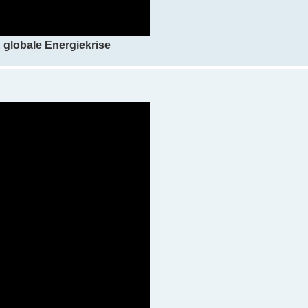
 globale Energiekrise