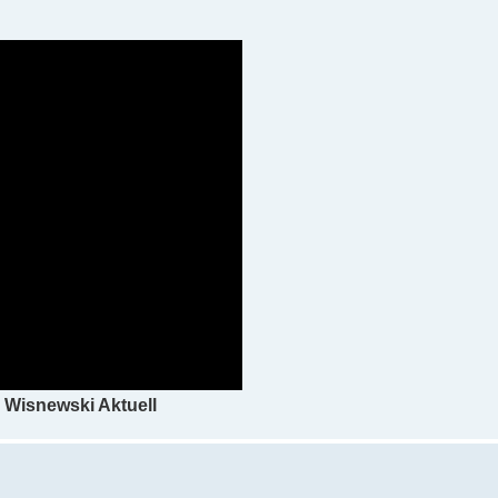
I Wisnewski Aktuell