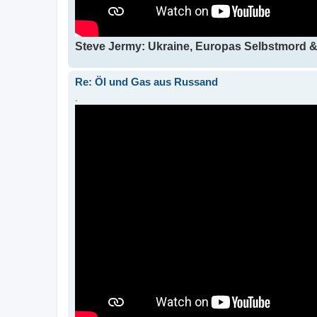
Steve Jermy: Ukraine, Europas Selbstmord &
Re: Öl und Gas aus Russand
.