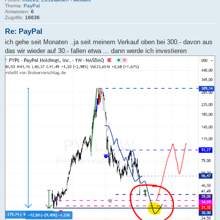
Thema:
PayPal
Antworten:
6
Zugriffe:
16636
Re: PayPal
ich gehe seit Monaten ..ja seit meinem Verkauf oben bei 300.- davon aus
das wir wieder auf 30.- fallen etwa ... dann werde ich investieren