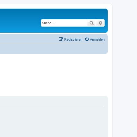
Suche
Erweiterte Suche
Registrieren
Anmelden