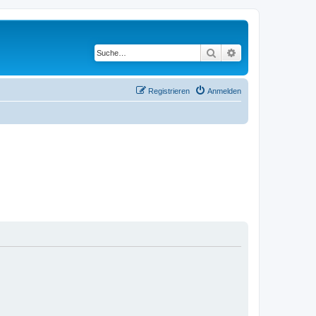
Suche
Erweiterte Suche
Registrieren
Anmelden