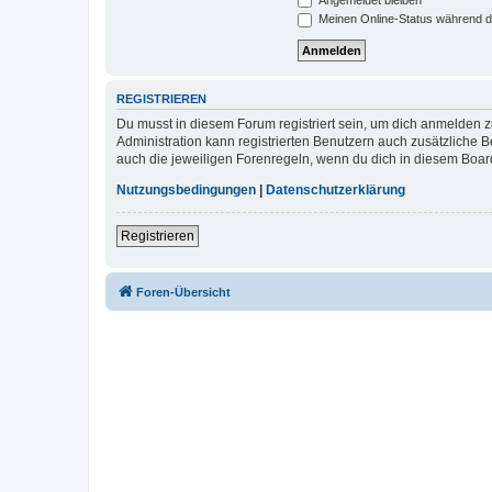
Meinen Online-Status während d
REGISTRIEREN
Du musst in diesem Forum registriert sein, um dich anmelden zu
Administration kann registrierten Benutzern auch zusätzliche
auch die jeweiligen Forenregeln, wenn du dich in diesem Boar
Nutzungsbedingungen
|
Datenschutzerklärung
Registrieren
Foren-Übersicht