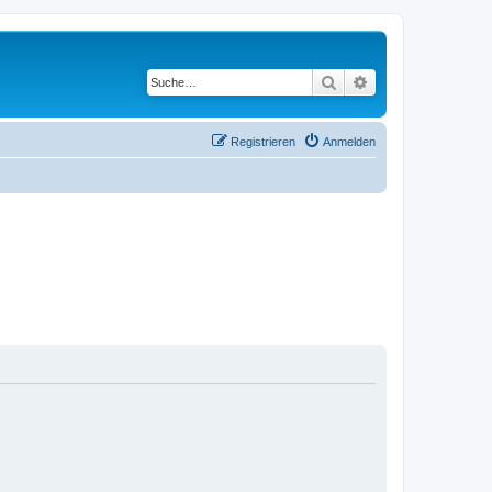
Suche
Erweiterte Suche
Registrieren
Anmelden