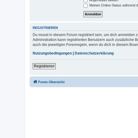
Meinen Online-Status während d
REGISTRIEREN
Du musst in diesem Forum registriert sein, um dich anmelden zu
Administration kann registrierten Benutzern auch zusätzliche
auch die jeweiligen Forenregeln, wenn du dich in diesem Boar
Nutzungsbedingungen
|
Datenschutzerklärung
Registrieren
Foren-Übersicht