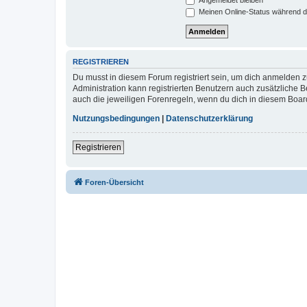
Meinen Online-Status während d
REGISTRIEREN
Du musst in diesem Forum registriert sein, um dich anmelden zu
Administration kann registrierten Benutzern auch zusätzliche
auch die jeweiligen Forenregeln, wenn du dich in diesem Boar
Nutzungsbedingungen
|
Datenschutzerklärung
Registrieren
Foren-Übersicht