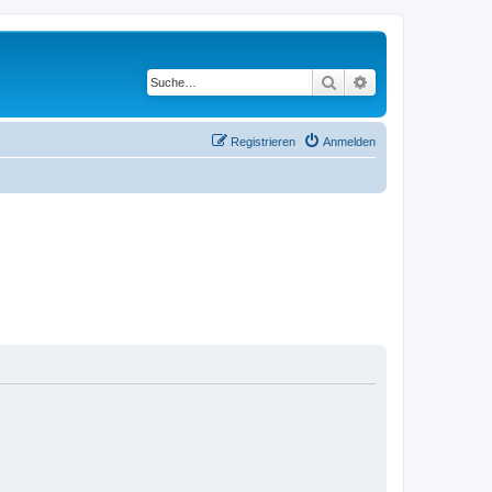
Suche
Erweiterte Suche
Registrieren
Anmelden