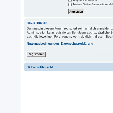
Meinen Online-Status während d
REGISTRIEREN
Du musst in diesem Forum registriert sein, um dich anmelden zu
Administration kann registrierten Benutzern auch zusätzliche
auch die jeweiligen Forenregeln, wenn du dich in diesem Boar
Nutzungsbedingungen
|
Datenschutzerklärung
Registrieren
Foren-Übersicht