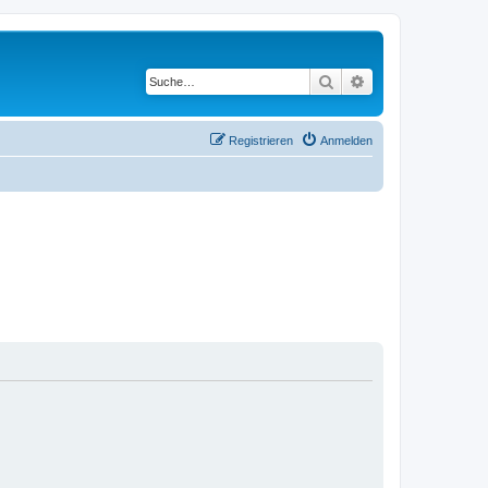
Suche
Erweiterte Suche
Registrieren
Anmelden