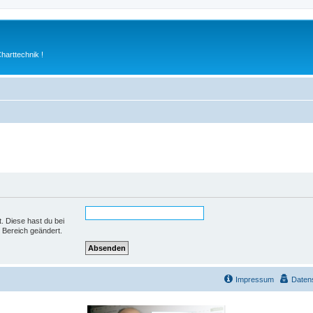
arttechnik !
t. Diese hast du bei
 Bereich geändert.
Impressum
Daten