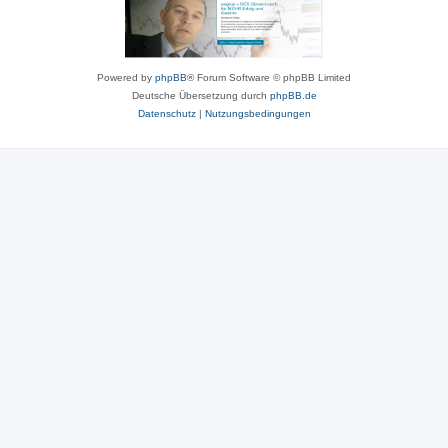
Powered by
phpBB
® Forum Software © phpBB Limited
Deutsche Übersetzung durch
phpBB.de
Datenschutz
|
Nutzungsbedingungen