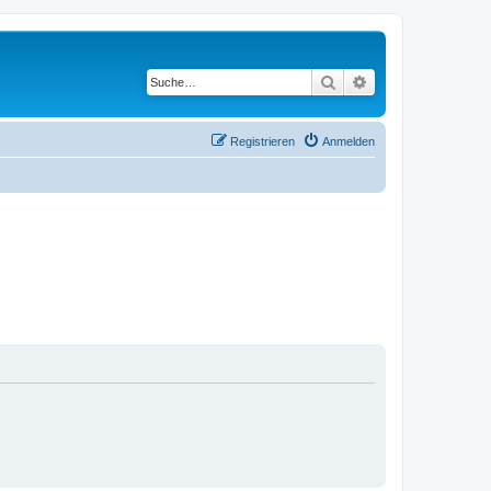
Suche
Erweiterte Suche
Registrieren
Anmelden