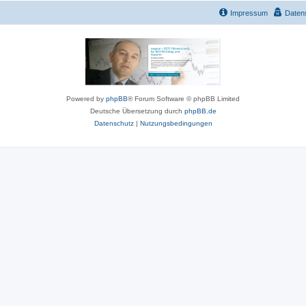
Impressum
Daten
Powered by
phpBB
® Forum Software © phpBB Limited
Deutsche Übersetzung durch
phpBB.de
Datenschutz
|
Nutzungsbedingungen