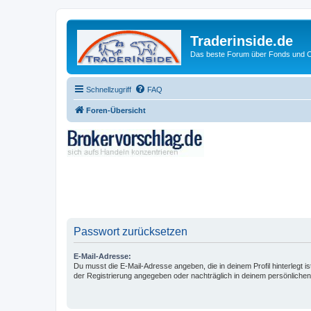
Traderinside.de
Das beste Forum über Fonds und Ch
Schnellzugriff
FAQ
Foren-Übersicht
Passwort zurücksetzen
E-Mail-Adresse:
Du musst die E-Mail-Adresse angeben, die in deinem Profil hinterlegt is
der Registrierung angegeben oder nachträglich in deinem persönlichen