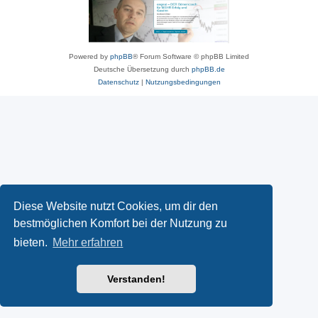
Powered by
phpBB
® Forum Software © phpBB Limited
Deutsche Übersetzung durch
phpBB.de
Datenschutz
|
Nutzungsbedingungen
Diese Website nutzt Cookies, um dir den
bestmöglichen Komfort bei der Nutzung zu
bieten.
Mehr erfahren
Verstanden!