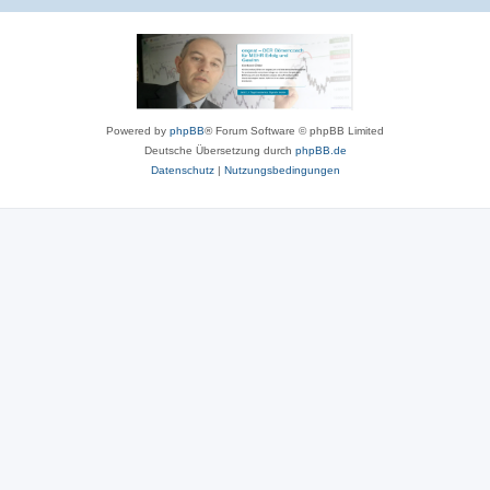
Powered by
phpBB
® Forum Software © phpBB Limited
Deutsche Übersetzung durch
phpBB.de
Datenschutz
|
Nutzungsbedingungen