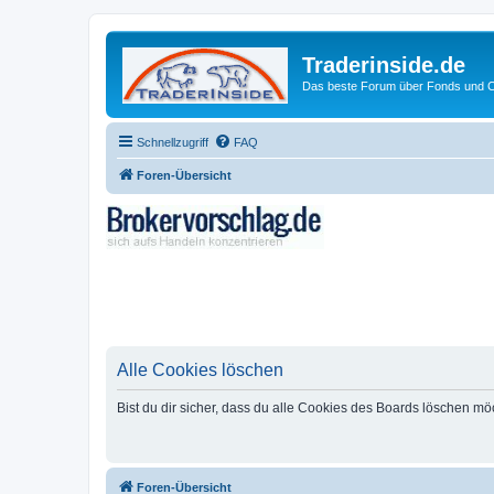
Traderinside.de
Das beste Forum über Fonds und Ch
Schnellzugriff
FAQ
Foren-Übersicht
Alle Cookies löschen
Bist du dir sicher, dass du alle Cookies des Boards löschen mö
Foren-Übersicht