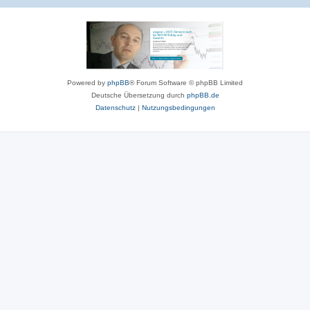
Powered by
phpBB
® Forum Software © phpBB Limited
Deutsche Übersetzung durch
phpBB.de
Datenschutz
|
Nutzungsbedingungen