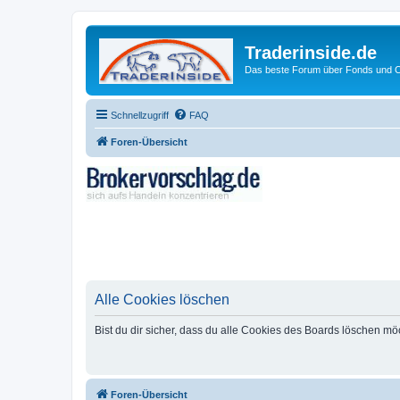
Traderinside.de
Das beste Forum über Fonds und Ch
Schnellzugriff
FAQ
Foren-Übersicht
Alle Cookies löschen
Bist du dir sicher, dass du alle Cookies des Boards löschen mö
Foren-Übersicht