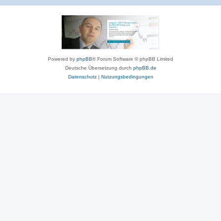
Powered by
phpBB
® Forum Software © phpBB Limited
Deutsche Übersetzung durch
phpBB.de
Datenschutz
|
Nutzungsbedingungen