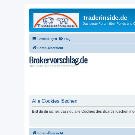
Traderinside.de
Das beste Forum über Fonds und Ch
Schnellzugriff
FAQ
Foren-Übersicht
Alle Cookies löschen
Bist du dir sicher, dass du alle Cookies des Boards löschen mö
Foren-Übersicht